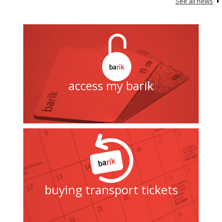
See all news
access my barik
buying transport tickets