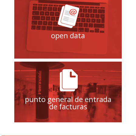
open data
punto general de entrada
de facturas