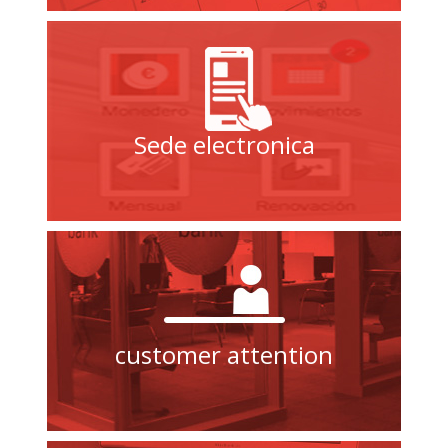
Sede electronica
customer attention