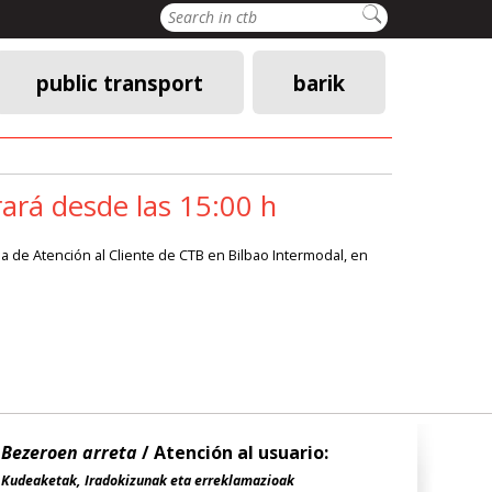
Search
public transport
barik
rará desde las 15:00 h
a de Atención al Cliente de CTB en Bilbao Intermodal, en
Bezeroen arreta
/ Atención al usuario:
Kudeaketak, Iradokizunak eta erreklamazioak