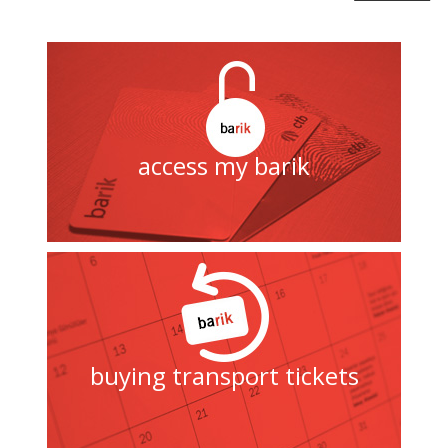
access my barik
buying transport tickets