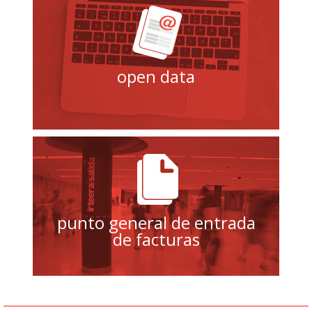
open data
punto general de entrada
de facturas