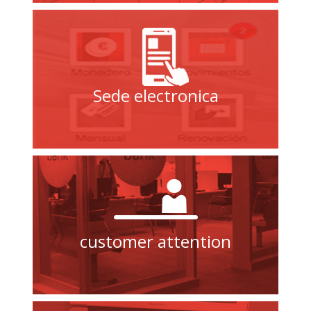
Sede electronica
customer attention