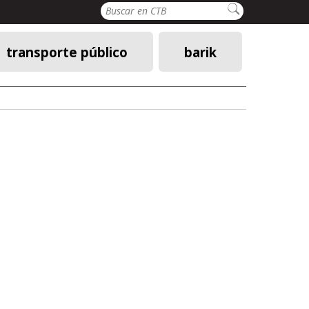
Buscar
transporte público
barik