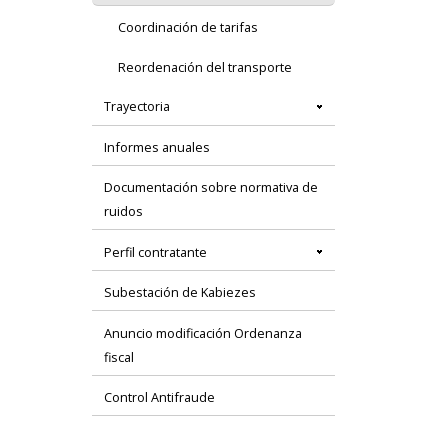
Coordinación de tarifas
Reordenación del transporte
Trayectoria
Informes anuales
Documentación sobre normativa de
ruidos
Perfil contratante
Subestación de Kabiezes
Anuncio modificación Ordenanza
fiscal
Control Antifraude