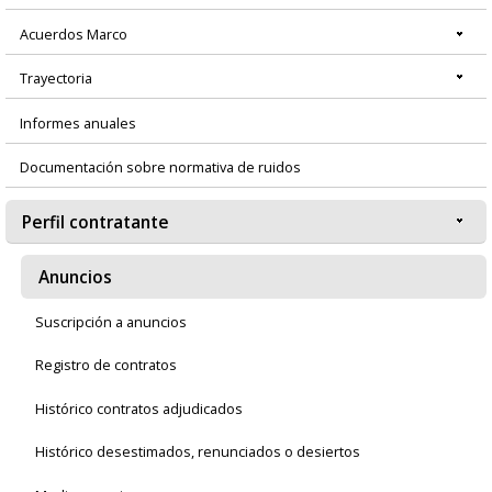
Acuerdos Marco
Trayectoria
Informes anuales
Documentación sobre normativa de ruidos
Perfil contratante
Anuncios
Suscripción a anuncios
Registro de contratos
Histórico contratos adjudicados
Histórico desestimados, renunciados o desiertos