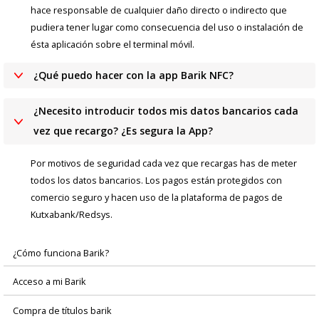
hace responsable de cualquier daño directo o indirecto que
pudiera tener lugar como consecuencia del uso o instalación de
ésta aplicación sobre el terminal móvil.
¿Qué puedo hacer con la app Barik NFC?
¿Necesito introducir todos mis datos bancarios cada
vez que recargo? ¿Es segura la App?
Por motivos de seguridad cada vez que recargas has de meter
todos los datos bancarios. Los pagos están protegidos con
comercio seguro y hacen uso de la plataforma de pagos de
Kutxabank/Redsys.
¿Cómo funciona Barik?
Menú
Acceso a mi Barik
principal
Compra de títulos barik