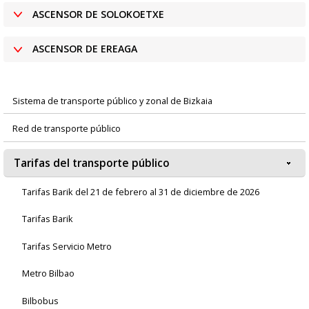
ASCENSOR DE SOLOKOETXE
ASCENSOR DE EREAGA
Sistema de transporte público y zonal de Bizkaia
Menú
Red de transporte público
principal
Tarifas del transporte público
Tarifas Barik del 21 de febrero al 31 de diciembre de 2026
Tarifas Barik
Tarifas Servicio Metro
Metro Bilbao
Bilbobus