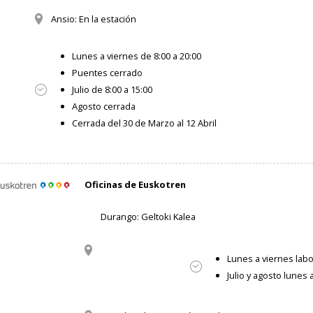
Ansio: En la estación
Lunes a viernes de 8:00 a 20:00
Puentes cerrado
Julio de 8:00 a 15:00
Agosto cerrada
Cerrada del 30 de Marzo al 12 Abril
Oficinas de Euskotren
Durango: Geltoki Kalea
Lunes a viernes labo
Julio y agosto lunes 