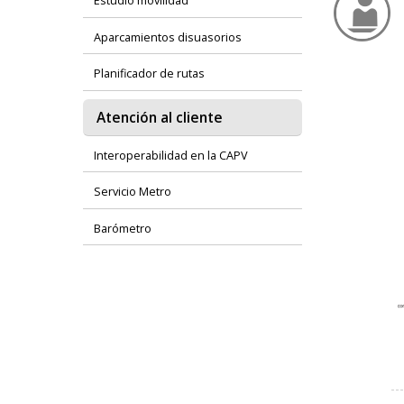
Estudio movilidad
Aparcamientos disuasorios
Planificador de rutas
Atención al cliente
Interoperabilidad en la CAPV
Servicio Metro
Barómetro