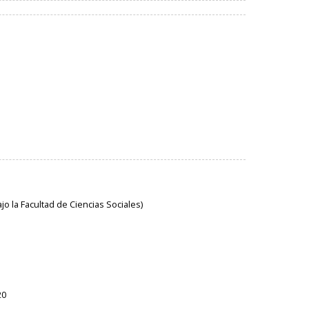
o la Facultad de Ciencias Sociales)
20