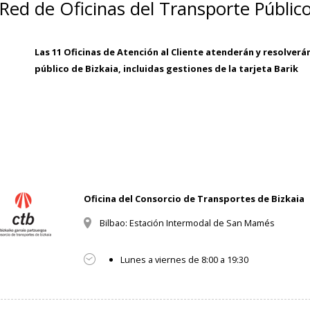
Red de Oficinas del Transporte Público
Las 11 Oficinas de Atención al Cliente atenderán y resolver
público de Bizkaia, incluidas gestiones de la tarjeta Barik
Oficina del Consorcio de Transportes de Bizkaia
Bilbao: Estación Intermodal de San Mamés
Lunes a viernes de 8:00 a 19:30