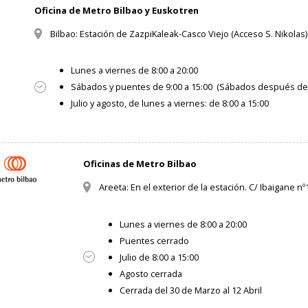
Oficina de Metro Bilbao y Euskotren
Bilbao: Estación de ZazpiKaleak-Casco Viejo (Acceso S. Nikolas)
Lunes a viernes de 8:00 a 20:00
Sábados y puentes de 9:00 a 15:00 (Sábados después de f
Julio y agosto, de lunes a viernes: de 8:00 a 15:00
Oficinas de Metro Bilbao
Areeta: En el exterior de la estación. C/ Ibaigane n
Lunes a viernes de 8:00 a 20:00
Puentes cerrado
Julio de 8:00 a 15:00
Agosto cerrada
Cerrada del 30 de Marzo al 12 Abril