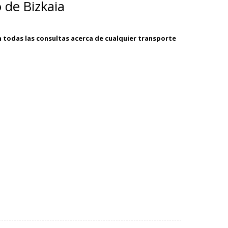
 de Bizkaia
án todas las consultas acerca de cualquier transporte