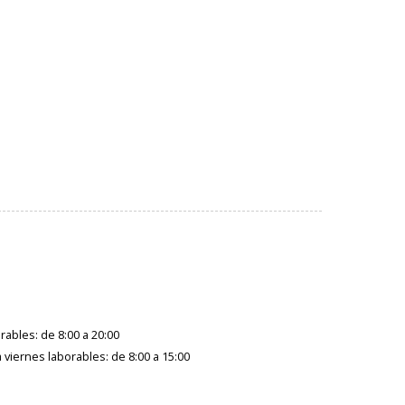
rables: de 8:00 a 20:00
a viernes laborables: de 8:00 a 15:00