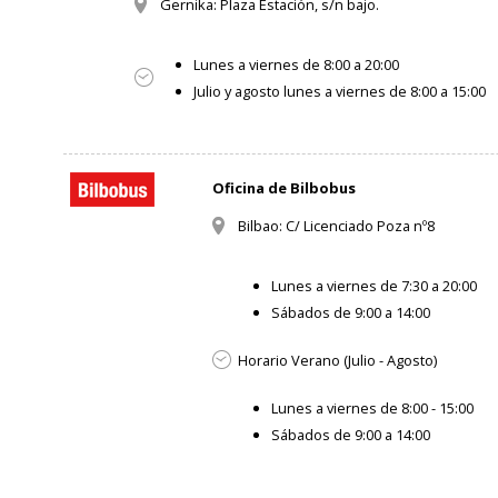
Gernika: Plaza Estación, s/n bajo.
Lunes a viernes de 8:00 a 20:00
Julio y agosto lunes a viernes de 8:00 a 15:00
Oficina de Bilbobus
Bilbao: C/ Licenciado Poza nº8
Lunes a viernes de 7:30 a 20:00
Sábados de 9:00 a 14:00
Horario Verano (Julio - Agosto)
Lunes a viernes de 8:00 - 15:00
Sábados de 9:00 a 14:00