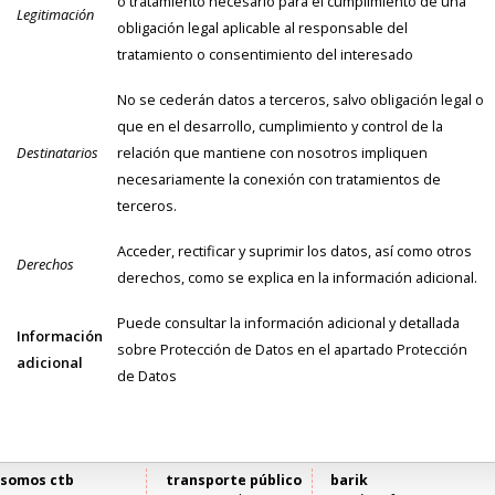
o tratamiento necesario para el cumplimiento de una
Legitimación
obligación legal aplicable al responsable del
tratamiento o consentimiento del interesado
No se cederán datos a terceros, salvo obligación legal o
que en el desarrollo, cumplimiento y control de la
Destinatarios
relación que mantiene con nosotros impliquen
necesariamente la conexión con tratamientos de
terceros.
Acceder, rectificar y suprimir los datos, así como otros
Derechos
derechos, como se explica en la información adicional.
Puede consultar la información adicional y detallada
Información
sobre Protección de Datos en el apartado Protección
adicional
de Datos
somos ctb
transporte público
barik