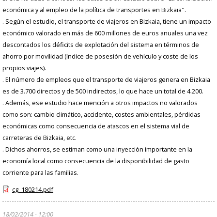
económica y al empleo de la política de transportes en Bizkaia".
. Según el estudio, el transporte de viajeros en Bizkaia, tiene un impacto
económico valorado en más de 600 millones de euros anuales una vez
descontados los déficits de explotación del sistema en términos de
ahorro por movilidad (índice de posesión de vehículo y coste de los
propios viajes).
. El número de empleos que el transporte de viajeros genera en Bizkaia
es de 3.700 directos y de 500 indirectos, lo que hace un total de 4.200.
. Además, ese estudio hace mención a otros impactos no valorados
como son: cambio climático, accidente, costes ambientales, pérdidas
económicas como consecuencia de atascos en el sistema vial de
carreteras de Bizkaia, etc.
. Dichos ahorros, se estiman como una inyección importante en la
economía local como consecuencia de la disponibilidad de gasto
corriente para las familias.
cg_180214.pdf
18/02/2014 - 12:00