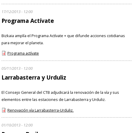
17/12/2013 - 12:00
Programa Actívate
Bizkaia amplía el Programa Actívate + que difunde acciones cotidianas
para mejorar el planeta.
Programa actívate
05/11/2013 - 12:00
Larrabasterra y Urduliz
El Consejo General del CTB adjudicará la renovación de la vía y sus
elementos entre las estaciones de Larrabasterra y Urduliz.
Renovación vía Larrabasterra-Urduliz.
01/10/2013 - 12:00