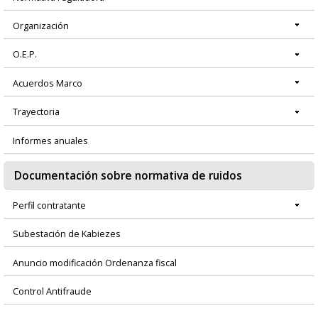
Organización
O.E.P.
Acuerdos Marco
Trayectoria
Informes anuales
Documentación sobre normativa de ruidos
Perfil contratante
Subestación de Kabiezes
Anuncio modificación Ordenanza fiscal
Control Antifraude