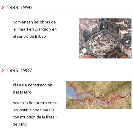
1988-1990
Comienzan las obras de
la línea 1 en Erandio y en
el centro de Bilbao
1985-1987
Plan de construcción
del Metro
Acuerdo financiero entre
las instituciones para la
construcción de la línea 1
del FMB