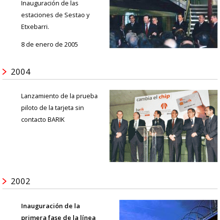
Inauguración de las
estaciones de Sestao y
Etxebarri.
8 de enero de 2005
2004
Lanzamiento de la prueba
piloto de la tarjeta sin
contacto BARIK
2002
Inauguración de la
primera fase de la línea