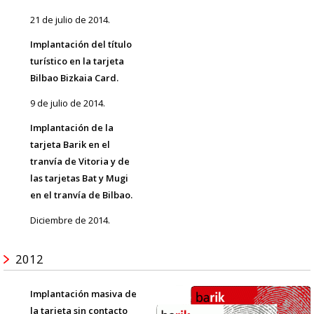
21 de julio de 2014.
Implantación del título
turístico en la tarjeta
Bilbao Bizkaia Card.
9 de julio de 2014.
Implantación de la
tarjeta Barik en el
tranvía de Vitoria y de
las tarjetas Bat y Mugi
en el tranvía de Bilbao.
Diciembre de 2014.
2012
Implantación masiva de
la tarjeta sin contacto