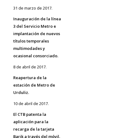
31 de marzo de 2017.
Inauguración de la línea
3 del Servicio Metro e
implantación de nuevos
títulos temporales
multimodades y
ocasional consorciado.
8 de abril de 2017.
Reapertura de la
estación de Metro de
Urduliz.
10 de abril de 2017.
El CTB patenta la
aplicación para la
recarga de la tarjeta
Barik a través del móvil.