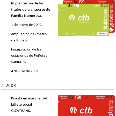
Implantación de los
títulos de transporte de
Familia Numerosa.
1 de enero de 2009.
Ampliación del metro
de Bilbao.
Inauguración de las
estaciones de Peñota y
Santurtzi.
4 de julio de 2009.
2008
Puesta en marcha del
billete social
GIZATRANS.