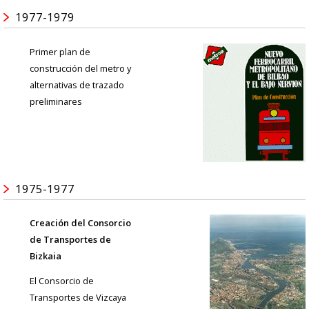
1977-1979
Primer plan de
construcción del metro y
alternativas de trazado
preliminares
1975-1977
Creación del Consorcio
de Transportes de
Bizkaia
El Consorcio de
Transportes de Vizcaya