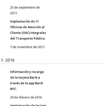
25 de septiembre de
2017.
Implantación de 11
Oficinas de Atención al
Cliente (OAC) integrales
del Transporte Público.
7 de noviembre de 2017.
2016
Información y recarga
de la tarjeta Barik a
través de la app Barik
NFC.
29 de febrero de 2016.
Implantación de las tres