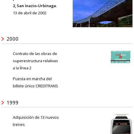
2, San Inazio-Urbinaga.
13 de abril de 2002
2000
Contrato de las obras de
superestructura relativas
a la línea 2
Puesta en marcha del
billete único CREDITRANS
1999
Adquisición de 13 nuevos
trenes