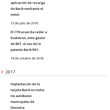
aplicación de recarga
de Barik mediante el
móvil.
13 de julio de 2018.
El CTB acuerda ceder a
Euskotren, ente gestor
de BAT, el uso de la
patente Barik NFC.
18 de octubre de 2018.
2017
Implantación de la
tarjeta Barik en todos
los autobuses
municipales de
Donostia.