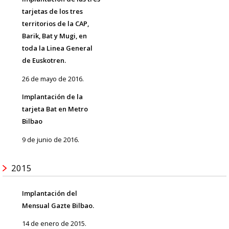
tarjetas de los tres
territorios de la CAP,
Barik, Bat y Mugi, en
toda la Linea General
de Euskotren.
26 de mayo de 2016.
Implantación de la
tarjeta Bat en Metro
Bilbao
9 de junio de 2016.
2015
Implantación del
Mensual Gazte Bilbao.
14 de enero de 2015.