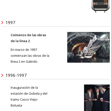
1997
Comienzo de las obras
de la línea 2
En marzo de 1997
comienzan las obras de la
línea 2 en Galindo
1996-1997
Inauguración de la
estación de Gobela y del
tramo Casco Viejo-
Bolueta