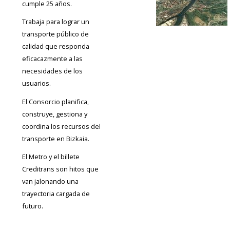
cumple 25 años.
Trabaja para lograr un
transporte público de
calidad que responda
eficacazmente a las
necesidades de los
usuarios.
El Consorcio planifica,
construye, gestiona y
coordina los recursos del
transporte en Bizkaia.
El Metro y el billete
Creditrans son hitos que
van jalonando una
trayectoria cargada de
futuro.