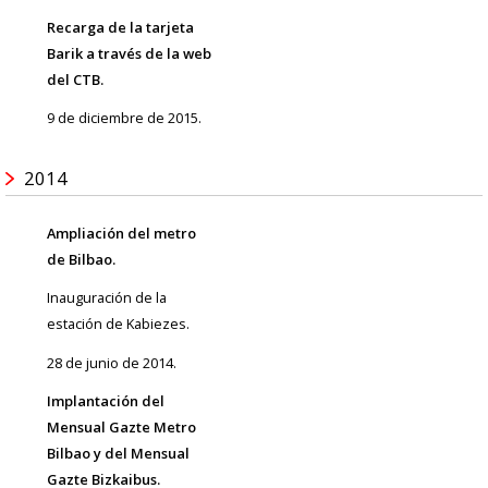
Recarga de la tarjeta
Barik a través de la web
del CTB.
9 de diciembre de 2015.
2014
Ampliación del metro
de Bilbao.
Inauguración de la
estación de Kabiezes.
28 de junio de 2014.
Implantación del
Mensual Gazte Metro
Bilbao y del Mensual
Gazte Bizkaibus.