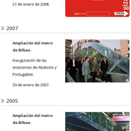
21 de enero de 2008.
2007
Ampliación del metro
de Bilbao.
Inauguración de las
estaciones de Abatxolo y
Portugalete.
20 de enero de 2007.
2005
Ampliación del metro
de Bilbao.