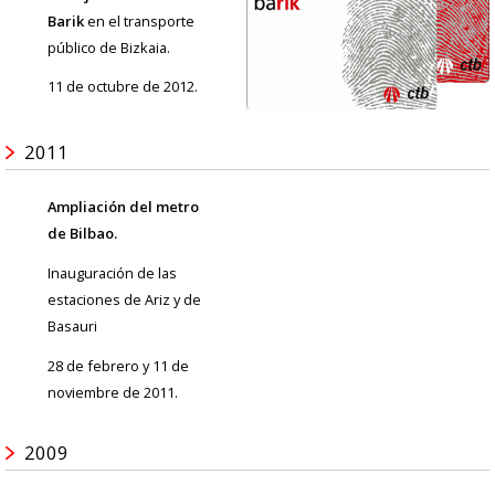
Barik
en el transporte
público de Bizkaia.
11 de octubre de 2012.
2011
Ampliación del metro
de Bilbao.
Inauguración de las
estaciones de Ariz y de
Basauri
28 de febrero y 11 de
noviembre de 2011.
2009