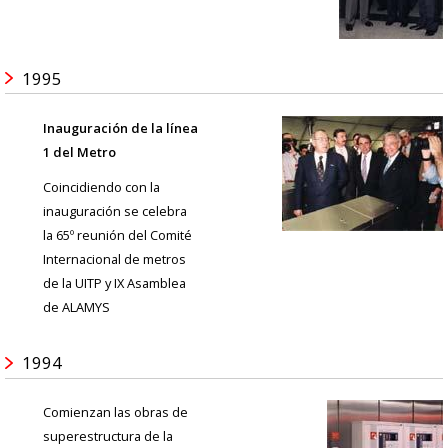
1995
Inauguración de la línea
1 del Metro
Coincidiendo con la
inauguración se celebra
la 65º reunión del Comité
Internacional de metros
de la UITP y IX Asamblea
de ALAMYS
1994
Comienzan las obras de
superestructura de la