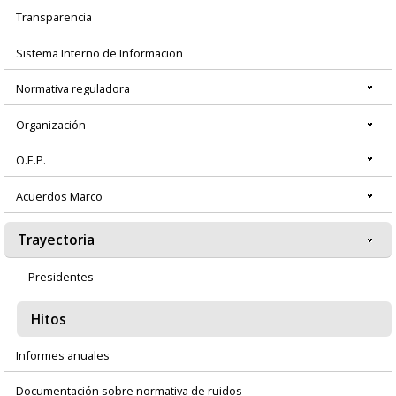
Transparencia
Menú
Sistema Interno de Informacion
principal
Normativa reguladora
Organización
O.E.P.
Acuerdos Marco
Trayectoria
Presidentes
Hitos
Informes anuales
Documentación sobre normativa de ruidos