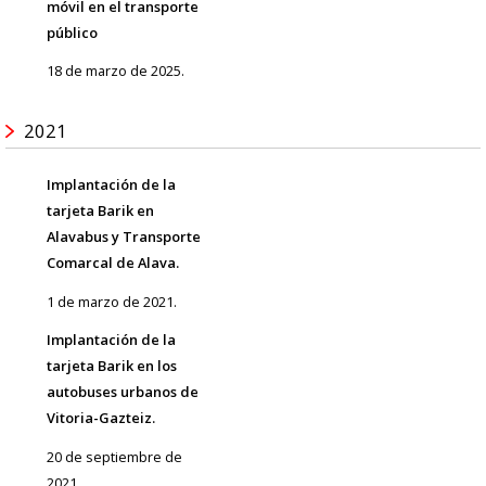
móvil en el transporte
público
18 de marzo de 2025.
2021
Implantación de la
tarjeta Barik en
Alavabus y Transporte
Comarcal de Alava.
1 de marzo de 2021.
Implantación de la
tarjeta Barik en los
autobuses urbanos de
Vitoria-Gazteiz.
20 de septiembre de
2021.