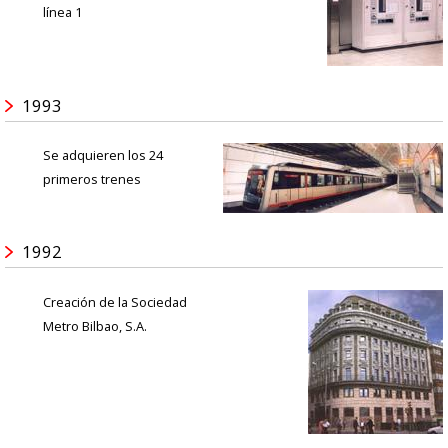
línea 1
1993
Se adquieren los 24
primeros trenes
1992
Creación de la Sociedad
Metro Bilbao, S.A.