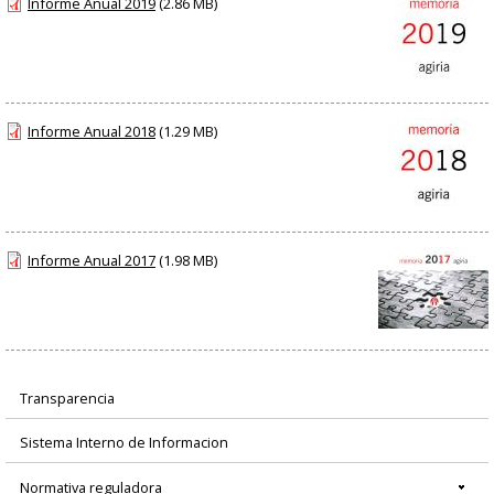
Informe Anual 2019
(2.86 MB)
Informe Anual 2018
(1.29 MB)
Informe Anual 2017
(1.98 MB)
Transparencia
Menú
Sistema Interno de Informacion
principal
Normativa reguladora