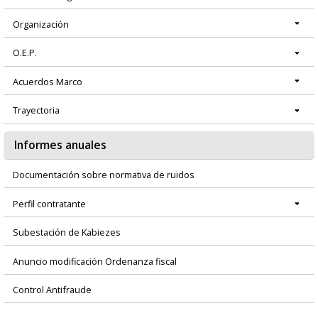
Organización
O.E.P.
Acuerdos Marco
Trayectoria
Informes anuales
Documentación sobre normativa de ruidos
Perfil contratante
Subestación de Kabiezes
Anuncio modificación Ordenanza fiscal
Control Antifraude