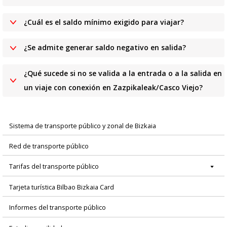
¿Cuál es el saldo mínimo exigido para viajar?
¿Se admite generar saldo negativo en salida?
¿Qué sucede si no se valida a la entrada o a la salida en
un viaje con conexión en Zazpikaleak/Casco Viejo?
Sistema de transporte público y zonal de Bizkaia
Menú
Red de transporte público
principal
Tarifas del transporte público
Tarjeta turística Bilbao Bizkaia Card
Informes del transporte público