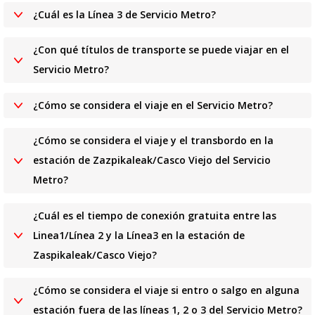
¿Cuál es la Línea 3 de Servicio Metro?
¿Con qué títulos de transporte se puede viajar en el
Servicio Metro?
¿Cómo se considera el viaje en el Servicio Metro?
¿Cómo se considera el viaje y el transbordo en la
estación de Zazpikaleak/Casco Viejo del Servicio
Metro?
¿Cuál es el tiempo de conexión gratuita entre las
Linea1/Línea 2 y la Línea3 en la estación de
Zaspikaleak/Casco Viejo?
¿Cómo se considera el viaje si entro o salgo en alguna
estación fuera de las líneas 1, 2 o 3 del Servicio Metro?