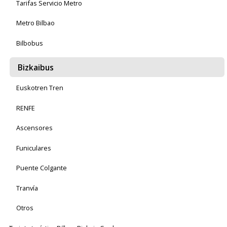
Tarifas Servicio Metro
Metro Bilbao
Bilbobus
Bizkaibus
Euskotren Tren
RENFE
Ascensores
Funiculares
Puente Colgante
Tranvía
Otros