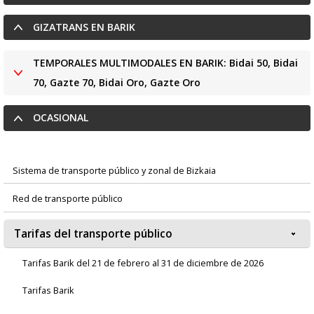
GIZATRANS EN BARIK
TEMPORALES MULTIMODALES EN BARIK: Bidai 50, Bidai
70, Gazte 70, Bidai Oro, Gazte Oro
OCASIONAL
Sistema de transporte público y zonal de Bizkaia
Menú
Red de transporte público
principal
Tarifas del transporte público
Tarifas Barik del 21 de febrero al 31 de diciembre de 2026
Tarifas Barik