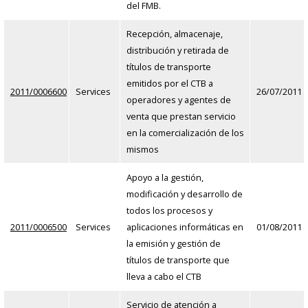
del FMB.
Recepción, almacenaje,
distribución y retirada de
títulos de transporte
emitidos por el CTB a
2011/0006600
Services
26/07/2011
operadores y agentes de
venta que prestan servicio
en la comercialización de los
mismos
Apoyo a la gestión,
modificación y desarrollo de
todos los procesos y
2011/0006500
Services
aplicaciones informáticas en
01/08/2011
la emisión y gestión de
títulos de transporte que
lleva a cabo el CTB
Servicio de atención a