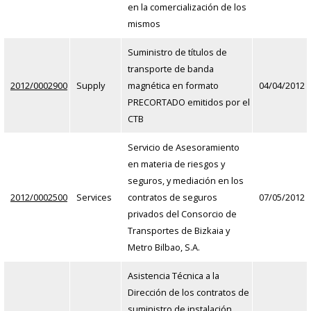
en la comercialización de los
mismos
Suministro de títulos de
transporte de banda
2012/0002900
Supply
magnética en formato
04/04/2012
PRECORTADO emitidos por el
CTB
Servicio de Asesoramiento
en materia de riesgos y
seguros, y mediación en los
2012/0002500
Services
contratos de seguros
07/05/2012
privados del Consorcio de
Transportes de Bizkaia y
Metro Bilbao, S.A.
Asistencia Técnica a la
Dirección de los contratos de
suministro de instalación