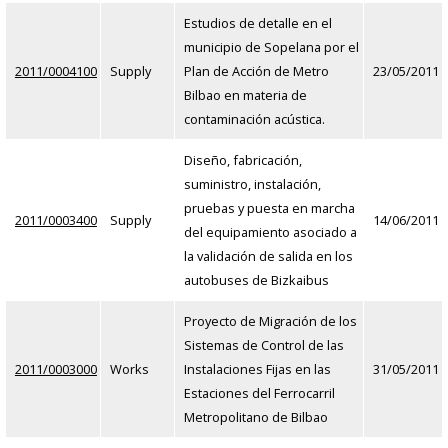
Estudios de detalle en el
municipio de Sopelana por el
2011/0004100
Supply
Plan de Acción de Metro
23/05/2011
Bilbao en materia de
contaminación acústica.
Diseño, fabricación,
suministro, instalación,
pruebas y puesta en marcha
2011/0003400
Supply
14/06/2011
del equipamiento asociado a
la validación de salida en los
autobuses de Bizkaibus
Proyecto de Migración de los
Sistemas de Control de las
2011/0003000
Works
Instalaciones Fijas en las
31/05/2011
Estaciones del Ferrocarril
Metropolitano de Bilbao