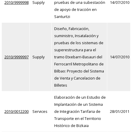
2010/9999998
Supply
pruebas de una subestación
14/07/2010
de apoyo de tracción en
Santurtzi
Diseño, Fabricación,
suministro, Insatalación y
pruebas de los sistemas de
superestructura para el
2010/9999997
Supply
tramo Etxebarri-Basauri del
14/07/2010
Ferrocarril Metropolitano de
Bilbao: Proyecto del Sistema
de Venta y Cancelacion de
Billetes
Elaboración de un Estudio de
Implantación de un Sistema
2010/0012200
Services
de Integración Tarifaria de
28/01/2011
Transporte en el Territorio
Histórico de Bizkaia