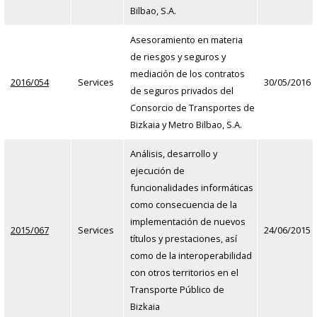
Bilbao, S.A.
Asesoramiento en materia
de riesgos y seguros y
mediación de los contratos
2016/054
Services
30/05/2016
de seguros privados del
Consorcio de Transportes de
Bizkaia y Metro Bilbao, S.A.
Análisis, desarrollo y
ejecución de
funcionalidades informáticas
como consecuencia de la
implementación de nuevos
2015/067
Services
24/06/2015
títulos y prestaciones, así
como de la interoperabilidad
con otros territorios en el
Transporte Público de
Bizkaia