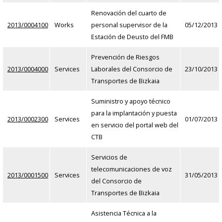
Renovación del cuarto de
2013/0004100
Works
personal supervisor de la
05/12/2013
Estación de Deusto del FMB
Prevención de Riesgos
2013/0004000
Services
Laborales del Consorcio de
23/10/2013
Transportes de Bizkaia
Suministro y apoyo técnico
para la implantación y puesta
2013/0002300
Services
01/07/2013
en servicio del portal web del
CTB
Servicios de
telecomunicaciones de voz
2013/0001500
Services
31/05/2013
del Consorcio de
Transportes de Bizkaia
Asistencia Técnica a la